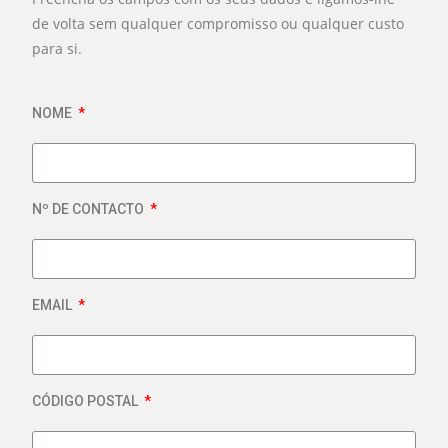
de volta sem qualquer compromisso ou qualquer custo
para si.
NOME
Nº DE CONTACTO
EMAIL
CÓDIGO POSTAL