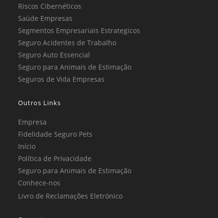
Riscos Cibernéticos
Saúde Empresas
Segmentos Empresariais Estrategicos
Seguro Acidentes de Trabalho
Seguro Auto Essencial
Seguro para Animais de Estimação
Seguros de Vida Empresas
Outros Links
Empresa
Fidelidade Seguro Pets
Início
Política de Privacidade
Seguro para Animais de Estimação
Conhece-nos
Livro de Reclamações Eletrónico