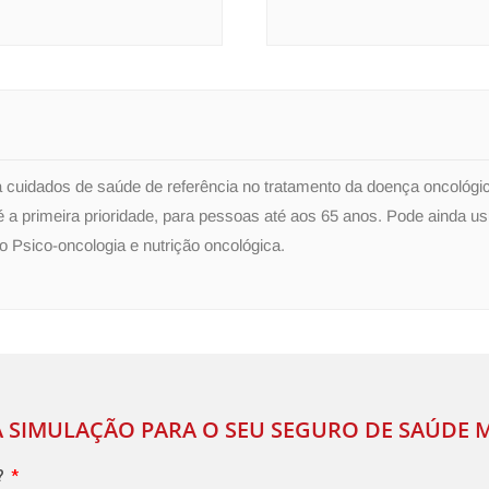
 cuidados de saúde de referência no tratamento da doença oncológic
 a primeira prioridade, para pessoas até aos 65 anos. Pode ainda us
 Psico-oncologia e nutrição oncológica.
 SIMULAÇÃO PARA O SEU SEGURO DE SAÚDE 
?