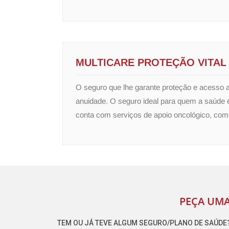
MULTICARE PROTEÇÃO VITAL
O seguro que lhe garante proteção e acesso a
anuidade. O seguro ideal para quem a saúde é
conta com serviços de apoio oncológico, como
PEÇA UMA
TEM OU JÁ TEVE ALGUM SEGURO/PLANO DE SAÚDE