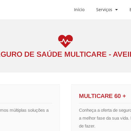
Início
Serviços
GURO DE SAÚDE MULTICARE - AVE
MULTICARE 60 +
mos múltiplas soluções a
Conheça a oferta de segur
a melhor fase da sua vida.
de fazer.