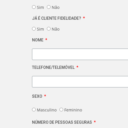
Sim
Não
JÁ É CLIENTE FIDELIDADE?
Sim
Não
NOME
TELEFONE/TELEMÓVEL
SEXO
Masculino
Feminino
NÚMERO DE PESSOAS SEGURAS