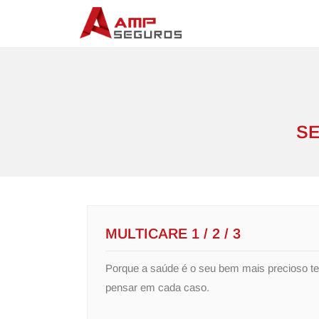
SE
MULTICARE 1 / 2 / 3
Porque a saúde é o seu bem mais precioso te
pensar em cada caso.