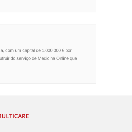
a, com um capital de 1.000.000 € por
ufruir do serviço de Medicina Online que
MULTICARE