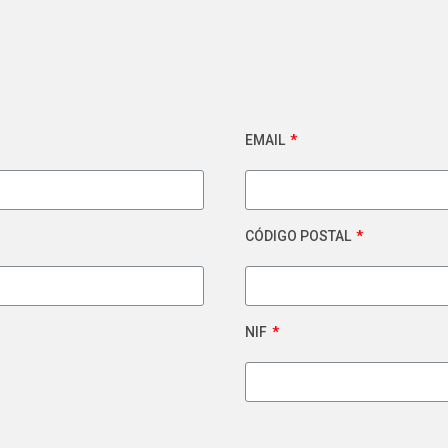
EMAIL
CÓDIGO POSTAL
NIF